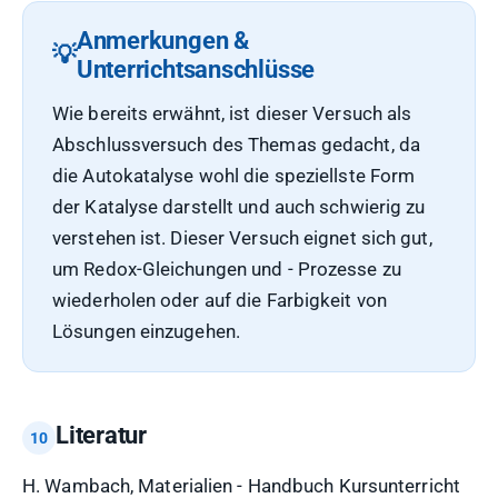
Anmerkungen &
Unterrichtsanschlüsse
Wie bereits erwähnt, ist dieser Versuch als
Abschlussversuch des Themas gedacht, da
die Autokatalyse wohl die speziellste Form
der Katalyse darstellt und auch schwierig zu
verstehen ist. Dieser Versuch eignet sich gut,
um Redox-Gleichungen und - Prozesse zu
wiederholen oder auf die Farbigkeit von
Lösungen einzugehen.
Literatur
H. Wambach, Materialien - Handbuch Kursunterricht