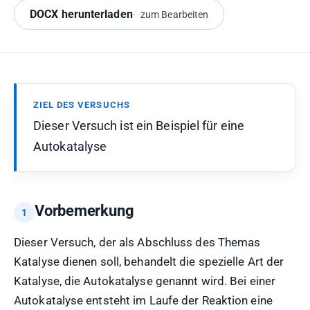
DOCX herunterladen
zum Bearbeiten
ZIEL DES VERSUCHS
Dieser Versuch ist ein Beispiel für eine
Autokatalyse
Vorbemerkung
Dieser Versuch, der als Abschluss des Themas
Katalyse dienen soll, behandelt die spezielle Art der
Katalyse, die Autokatalyse genannt wird. Bei einer
Autokatalyse entsteht im Laufe der Reaktion eine