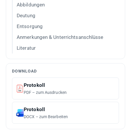
Abbildungen
Deutung
Entsorgung
Anmerkungen & Unterrichtsanschlüsse
Literatur
DOWNLOAD
Protokoll
PDF – zum Ausdrucken
Protokoll
DOCX – zum Bearbeiten