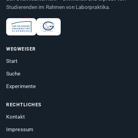
Studierenden im Rahmen von Laborpraktika.
WEGWEISER
Start
Suche
Experimente
RECHTLICHES
Kontakt
Impressum