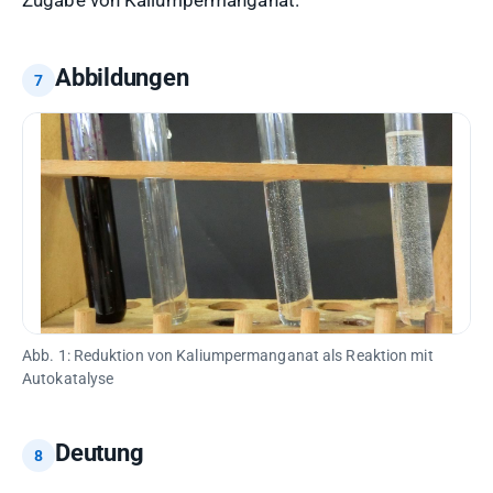
Zugabe von Kaliumpermanganat.
Abbildungen
Abb. 1: Reduktion von Kaliumpermanganat als Reaktion mit
Autokatalyse
Deutung