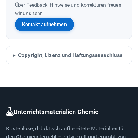
Über Feedback, Hinweise und Korrekturen freuen
wir uns sehr.
Kontakt aufnehmen
Copyright, Lizenz und Haftungsausschluss
Unterrichtsmaterialien Chemie
Kostenlose, didaktisch aufbereitete Materialien für
den Chemieunterricht – entwickelt und erprobt von