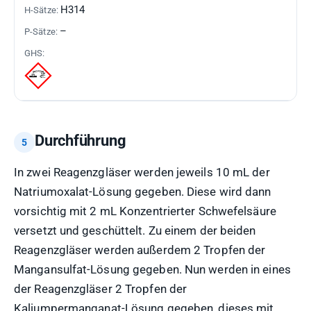
H314
–
Durchführung
In zwei Reagenzgläser werden jeweils 10 mL der
Natriumoxalat-Lösung gegeben. Diese wird dann
vorsichtig mit 2 mL Konzentrierter Schwefelsäure
versetzt und geschüttelt. Zu einem der beiden
Reagenzgläser werden außerdem 2 Tropfen der
Mangansulfat-Lösung gegeben. Nun werden in eines
der Reagenzgläser 2 Tropfen der
Kaliumpermanganat-Lösung gegeben, dieses mit