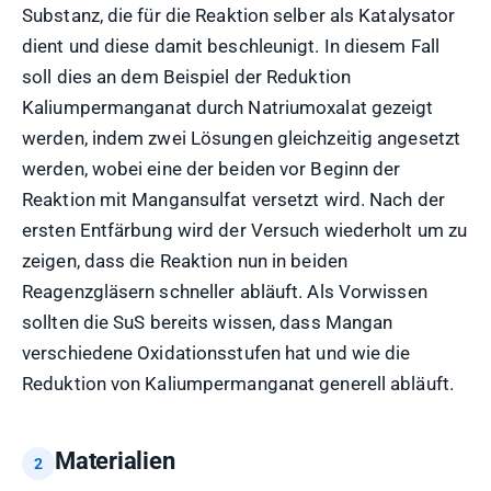
Substanz, die für die Reaktion selber als Katalysator
dient und diese damit beschleunigt. In diesem Fall
soll dies an dem Beispiel der Reduktion
Kaliumpermanganat durch Natriumoxalat gezeigt
werden, indem zwei Lösungen gleichzeitig angesetzt
werden, wobei eine der beiden vor Beginn der
Reaktion mit Mangansulfat versetzt wird. Nach der
ersten Entfärbung wird der Versuch wiederholt um zu
zeigen, dass die Reaktion nun in beiden
Reagenzgläsern schneller abläuft. Als Vorwissen
sollten die SuS bereits wissen, dass Mangan
verschiedene Oxidationsstufen hat und wie die
Reduktion von Kaliumpermanganat generell abläuft.
Materialien