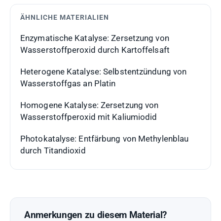
ÄHNLICHE MATERIALIEN
Enzymatische Katalyse: Zersetzung von
Wasserstoffperoxid durch Kartoffelsaft
Heterogene Katalyse: Selbstentzündung von
Wasserstoffgas an Platin
Homogene Katalyse: Zersetzung von
Wasserstoffperoxid mit Kaliumiodid
Photokatalyse: Entfärbung von Methylenblau
durch Titandioxid
Anmerkungen zu diesem Material?