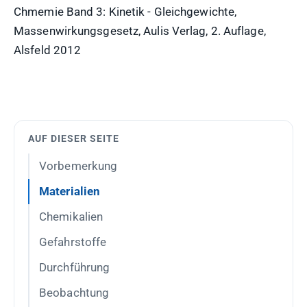
Chmemie Band 3: Kinetik - Gleichgewichte,
Massenwirkungsgesetz, Aulis Verlag, 2. Auflage,
Alsfeld 2012
AUF DIESER SEITE
Vorbemerkung
Materialien
Chemikalien
Gefahrstoffe
Durchführung
Beobachtung