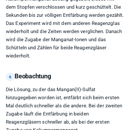
dem Stopfen verschlossen und kurz geschüttelt. Die
Sekunden bis zur völligen Entfärbung werden gezählt.
Das Experiment wird mit dem anderen Reagenzglas
wiederholt und die Zeiten werden verglichen. Danach
wird die Zugabe der Manganat-Ionen und das
Schütteln und Zählen für beide Reagenzgläser
wiederholt.
Beobachtung
Die Lösung, zu der das Mangan(II)-Sulfat
hinzugegeben worden ist, entfärbt sich beim ersten
Mal deutlich schneller als die andere. Bei der zweiten
Zugabe läuft die Entfärbung in beiden
Reagenzgläsern schneller ab, als bei der ersten